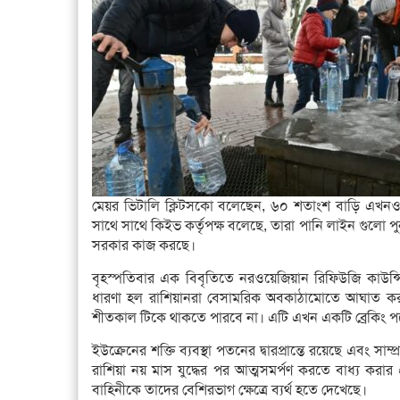
মেয়র ভিটালি ক্লিটসকো বলেছেন, ৬০ শতাংশ বাড়ি এখনও জর
সাথে সাথে কিইভ কর্তৃপক্ষ বলেছে, তারা পানি লাইন গুলো প
সরকার কাজ করছে।
বৃহস্পতিবার এক বিবৃতিতে নরওয়েজিয়ান রিফিউজি কাউন্সি
ধারণা হল রাশিয়ানরা বেসামরিক অবকাঠামোতে আঘাত করছ
শীতকাল টিকে থাকতে পারবে না। এটি এখন একটি ব্রেকিং পয়
ইউক্রেনের শক্তি ব্যবস্থা পতনের দ্বারপ্রান্তে রয়েছে এবং সা
রাশিয়া নয় মাস যুদ্ধের পর আত্মসমর্পণ করতে বাধ্য করার 
বাহিনীকে তাদের বেশিরভাগ ক্ষেত্রে ব্যর্থ হতে দেখেছে।