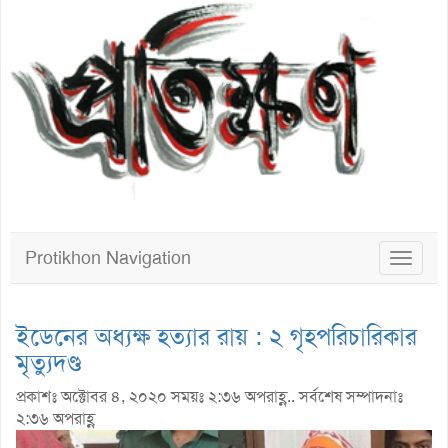
Protikhon Navigation
Toggle
navigat
ইডেনের অধ্যক্ষ হত্যার রায় : ২ গৃহপরিচারিকার
মৃত্যুদণ্ড
প্রকাশঃ অক্টোবর ৪, ২০২০ সময়ঃ ২:৩৬ অপরাহ্ণ.. সর্বশেষ সম্পাদনাঃ
২:৩৬ অপরাহ্ণ