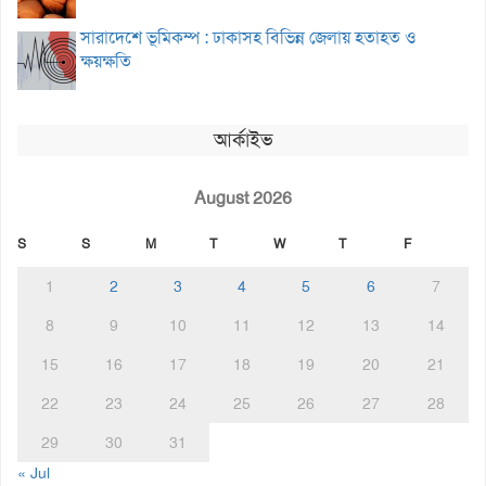
সারাদেশে ভূমিকম্প : ঢাকাসহ বিভিন্ন জেলায় হতাহত ও
ক্ষয়ক্ষতি
আর্কাইভ
August 2026
S
S
M
T
W
T
F
1
2
3
4
5
6
7
8
9
10
11
12
13
14
15
16
17
18
19
20
21
22
23
24
25
26
27
28
29
30
31
« Jul