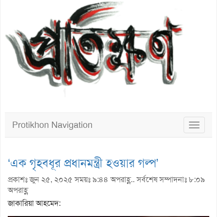
Protikhon Navigation
Toggle
navigat
‘এক গৃহবধূর প্রধানমন্ত্রী হওয়ার গল্প’
প্রকাশঃ জুন ২৫, ২০২৫ সময়ঃ ৯:৪৪ অপরাহ্ণ.. সর্বশেষ সম্পাদনাঃ ৮:০৯
অপরাহ্ণ
জাকারিয়া আহমেদ: