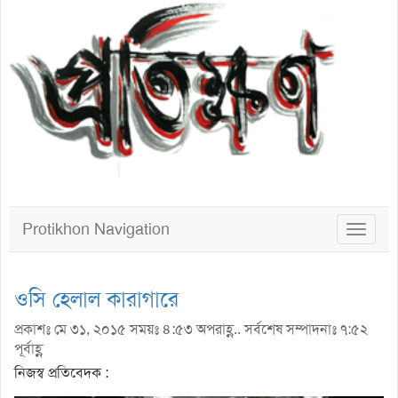
Protikhon Navigation
Toggle
navigat
ওসি হেলাল কারাগারে
প্রকাশঃ মে ৩১, ২০১৫ সময়ঃ ৪:৫৩ অপরাহ্ণ.. সর্বশেষ সম্পাদনাঃ ৭:৫২
পূর্বাহ্ণ
নিজস্ব প্রতিবেদক :