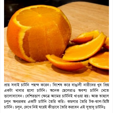
প্রায় সবাই চাটনি পছন্দ করেন। বিশেষ করে বাঙালী নারীদের খুব প্রিয়
একটা খাবার হলো চাটনি। অনেক ছেলেরাও অবশ্য চাটনি খেতে
ভালোবাসেন। বেশিরভাগ ক্ষেত্রে আমের চাটনিই খাওয়া হয়। আজ তাহলে
চলুন অন্যরকম একটি চাটনি তৈরি করি। কমলার তৈরি টক-ঝাল-মিষ্টি
চাটনি। চলুন, দেখে নিই ঘরেই কীভাবে তৈরি করবেন এই সুস্বাদু চাটনিঃ