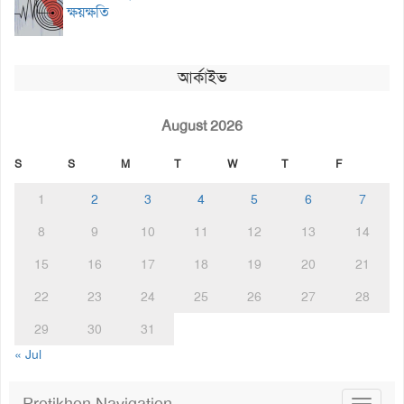
ক্ষয়ক্ষতি
আর্কাইভ
August 2026
S
S
M
T
W
T
F
1
2
3
4
5
6
7
8
9
10
11
12
13
14
15
16
17
18
19
20
21
22
23
24
25
26
27
28
29
30
31
« Jul
Protikhon Navigation