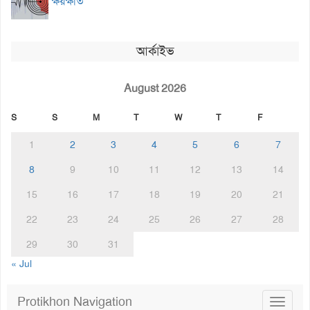
ক্ষয়ক্ষতি
আর্কাইভ
August 2026
S
S
M
T
W
T
F
1
2
3
4
5
6
7
8
9
10
11
12
13
14
15
16
17
18
19
20
21
22
23
24
25
26
27
28
29
30
31
« Jul
Protikhon Navigation
Toggle