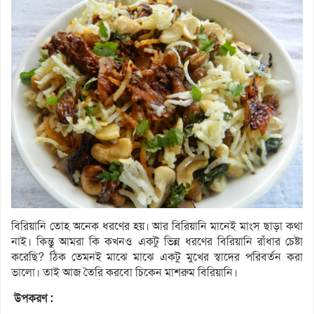
বিরিয়ানি তোহ অনেক ধরণের হয়। আর বিরিয়ানি মানেই মাংস ছাড়া কথা
নাই। কিন্তু আমরা কি কখনও একটু ভিন্ন ধরণের বিরিয়ানি রাঁধার চেষ্টা
করেছি? ঠিক তেমনই মাঝে মাঝে একটু মুখের স্বাদের পরিবর্তন করা
ভালো। তাই আজ তৈরি করবো চিকেন মাশরুম বিরিয়ানি।
উপকরণ :