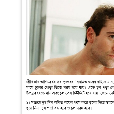
জীবিকার তাগিদে যে সব পুরুষেরা নিয়মিত ঘরের বাইরে যান,
ঘামে চুলের গোড়া ভিজে নরম হয়ে যায়। এতে চুল পড়া ব
উপদ্রব বেড়ে যায় এবং চুল তেল চিটচিটে হয়ে যায়। জেনে নে
১। সপ্তাহে দুই দিন অলিভ অয়েল গরম করে তুলো দিয়ে স্ক্যা
ধুয়ে নিন। চুল পড়া বন্ধ হবে ও চুল নরম হবে।