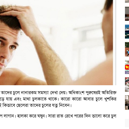
 তাদের চুলে নানারকম সমস্যা দেখা দেয়। অধিকাংশ পুরুষেরই অতিরিক্ত
েড়ে যায় এবং মাথা চুলকাতে থাকে। কারো কারো আবার চুলে খুশকির
ই কিভাবে ছেলেরা তাদের চুলের যত্ন নিবেন।
ল্পে লাগান। হালকা করে ঘষুন। সারা রাত রেখে পরের দিন ভালো করে চুল