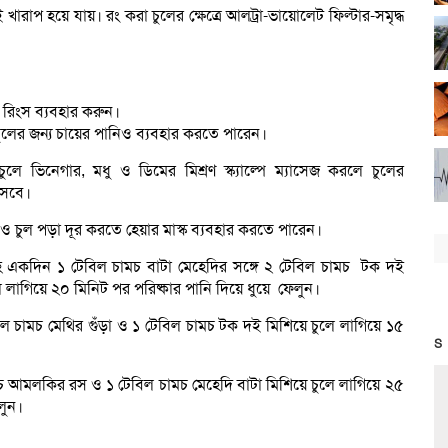
রাপ হয়ে যায়। রং করা চুলের ক্ষেত্রে আলট্রা-ভায়োলেট ফিল্টার-সমৃদ্ধ
 রিংস ব্যবহার করুন।
ুলের জন্য চায়ের পানিও ব্যবহার করতে পারেন।
চুলে ভিনেগার, মধু ও ডিমের মিশ্রণ স্ক্যাল্পে ম্যাসেজ করলে চুলের
সবে।
ও চুল পড়া দূর করতে হেয়ার মাস্ক ব্যবহার করতে পারেন।
হে একদিন ১ টেবিল চামচ বাটা মেহেদির সঙ্গে ২ টেবিল চামচ টক দই
ে লাগিয়ে ২০ মিনিট পর পরিষ্কার পানি দিয়ে ধুয়ে ফেলুন।
বিল চামচ মেথির গুঁড়া ও ১ টেবিল চামচ টক দই মিশিয়ে চুলে লাগিয়ে ১৫
S
মচ আমলকির রস ও ১ টেবিল চামচ মেহেদি বাটা মিশিয়ে চুলে লাগিয়ে ২৫
লুন।