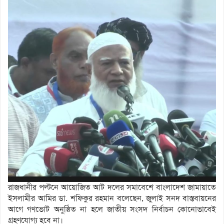
রাজধানীর পল্টনে আয়োজিত আট দলের সমাবেশে বাংলাদেশ জামায়াতে
ইসলামীর আমির ডা. শফিকুর রহমান বলেছেন, জুলাই সনদ বাস্তবায়নের
আগে গণভোট অনুষ্ঠিত না হলে জাতীয় সংসদ নির্বাচন কোনোভাবেই
গ্রহণযোগ্য হবে না।