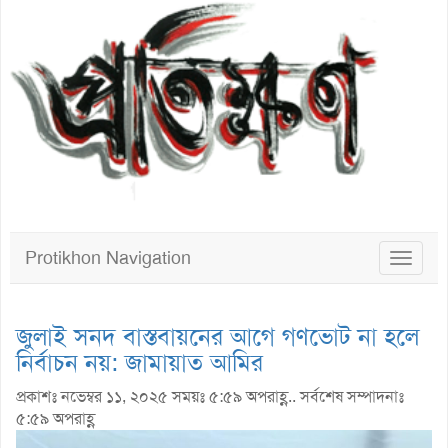
Protikhon Navigation
Toggle
navigat
জুলাই সনদ বাস্তবায়নের আগে গণভোট না হলে
নির্বাচন নয়: জামায়াত আমির
প্রকাশঃ নভেম্বর ১১, ২০২৫ সময়ঃ ৫:৫৯ অপরাহ্ণ.. সর্বশেষ সম্পাদনাঃ
৫:৫৯ অপরাহ্ণ