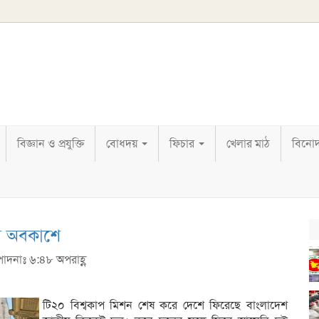
বিজ্ঞান ও প্রযুক্তি
বোধদয়
ফিচার
খেলার মাঠ
বিনো
ে অবকাশে
্পাদনাঃ ৬:৪৮ অপরাহ্ণ
টি২০ বিশ্বকাপ মিশন শেষ করে দেশে ফিরেছে বাংলাদেশ