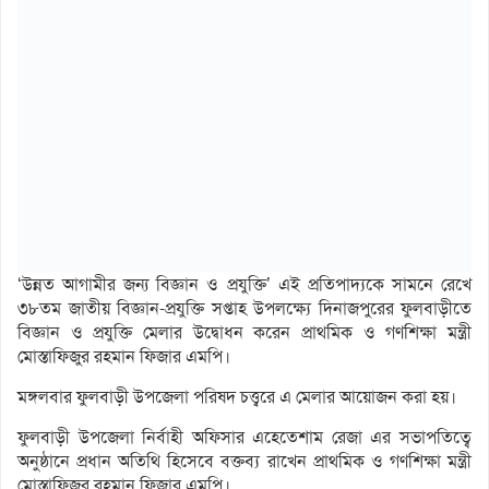
‘উন্নত আগামীর জন্য বিজ্ঞান ও প্রযুক্তি’ এই প্রতিপাদ্যকে সামনে রেখে
৩৮তম জাতীয় বিজ্ঞান-প্রযুক্তি সপ্তাহ উপলক্ষ্যে দিনাজপুরের ফুলবাড়ীতে
বিজ্ঞান ও প্রযুক্তি মেলার উদ্বোধন করেন প্রাথমিক ও গণশিক্ষা মন্ত্রী
মোস্তাফিজুর রহমান ফিজার এমপি।
মঙ্গলবার ফুলবাড়ী উপজেলা পরিষদ চত্ত্বরে এ মেলার আয়োজন করা হয়।
ফুলবাড়ী উপজেলা নির্বাহী অফিসার এহেতেশাম রেজা এর সভাপতিত্বে
অনুষ্ঠানে প্রধান অতিথি হিসেবে বক্তব্য রাখেন প্রাথমিক ও গণশিক্ষা মন্ত্রী
মোস্তাফিজুর রহমান ফিজার এমপি।