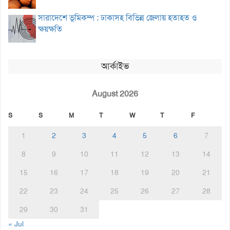
সারাদেশে ভূমিকম্প : ঢাকাসহ বিভিন্ন জেলায় হতাহত ও
ক্ষয়ক্ষতি
আর্কাইভ
August 2026
S
S
M
T
W
T
F
1
2
3
4
5
6
7
8
9
10
11
12
13
14
15
16
17
18
19
20
21
22
23
24
25
26
27
28
29
30
31
« Jul