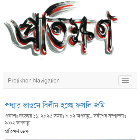
Protikhon Navigation
Toggle
navigat
পদ্মার ভাঙনে বিলীন হচ্ছে ফসলি জমি
প্রকাশঃ নভেম্বর ১১, ২০২৫ সময়ঃ ৯:০২ অপরাহ্ণ.. সর্বশেষ সম্পাদনাঃ
৯:০২ অপরাহ্ণ
প্রতিক্ষণ ডেস্ক