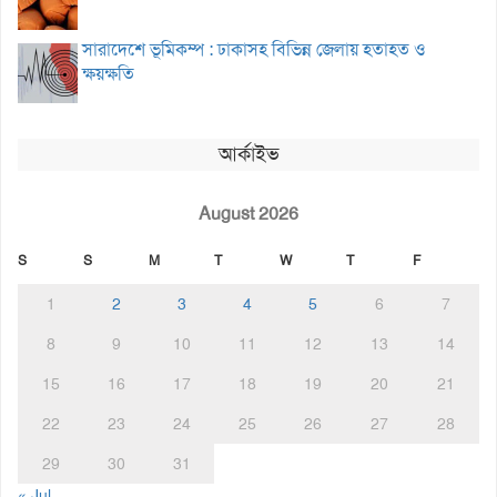
সারাদেশে ভূমিকম্প : ঢাকাসহ বিভিন্ন জেলায় হতাহত ও
ক্ষয়ক্ষতি
আর্কাইভ
August 2026
S
S
M
T
W
T
F
1
2
3
4
5
6
7
8
9
10
11
12
13
14
15
16
17
18
19
20
21
22
23
24
25
26
27
28
29
30
31
« Jul