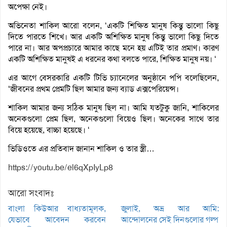
অপেক্ষা নেই।
অভিনেতা শাকিল আরো বলেন, ‘একটি শিক্ষিত মানুষ কিন্তু ভালো কিছু
দিতে পারতে শিখে। আর একটি অশিক্ষিত মানুষ কিন্তু ভালো কিছু দিতে
পারে না। আর অপপ্রচারে আমার কাছে মনে হয় এটিই তার প্রমাণ। কারণ
একটি অশিক্ষিত মানুষই এ ধরনের কথা বলতে পারে, শিক্ষিত মানুষ নয়। ‘
এর আগে বেসরকারি একটি টিভি চ্যানেলের অনুষ্ঠানে পপি বলেছিলেন,
‘জীবনের প্রথম প্রেমটি ছিল আমার জন্য ব্যাড এক্সপেরিয়েন্স।
শাকিল আমার জন্য সঠিক মানুষ ছিল না। আমি যতটুকু জানি, শাকিলের
অনেকগুলো প্রেম ছিল, অনেকগুলো বিয়েও ছিল। অনেকের সাথে তার
বিয়ে হয়েছে, বাচ্চা হয়েছে। ‘
ভিডিওতে এর প্রতিবাদ জানান শাকিল ও তার স্ত্রী…
https://youtu.be/el6qXpIyLp8
আরো সংবাদঃ
বাংলা কিউআর বাধ্যতামূলক,
জুলাই, অভ্র আর আমি:
যেভাবে আবেদন করবেন
আন্দোলনের সেই দিনগুলোর গল্প