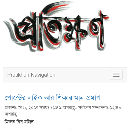
Protikhon Navigation
Toggle
navigat
পোস্টের লাইক আর শিক্ষার মান-প্রমাণ
প্রকাশঃ মে ৬, ২০১৭ সময়ঃ ১১:৪৯ অপরাহ্ণ.. সর্বশেষ সম্পাদনাঃ ১২:৪৮
অপরাহ্ণ
মিজান বিন মজিদ :