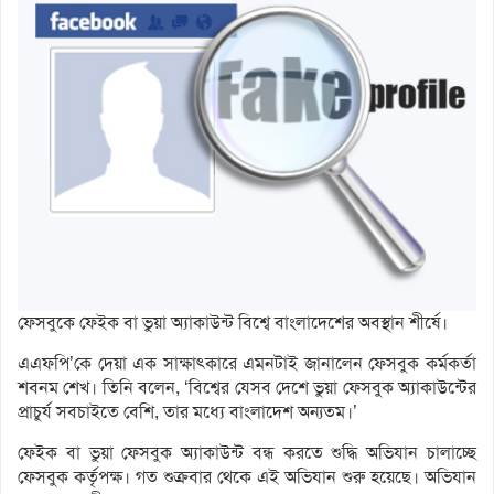
ফেসবুকে ফেইক বা ভুয়া অ্যাকাউন্ট বিশ্বে বাংলাদেশের অবস্থান শীর্ষে।
এএফপি’কে দেয়া এক সাক্ষাৎকারে এমনটাই জানালেন ফেসবুক কর্মকর্তা
শবনম শেখ। তিনি বলেন, ‘বিশ্বের যেসব দেশে ভুয়া ফেসবুক অ্যাকাউন্টের
প্রাচুর্য সবচাইতে বেশি, তার মধ্যে বাংলাদেশ অন্যতম।’
ফেইক বা ভুয়া ফেসবুক অ্যাকাউন্ট বন্ধ করতে শুদ্ধি অভিযান চালাচ্ছে
ফেসবুক কর্তৃপক্ষ। গত শুক্রবার থেকে এই অভিযান শুরু হয়েছে। অভিযান