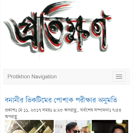
Protikhon Navigation
Toggle
navigat
বনানীর ভিকটিমের পোশাক পরীক্ষার অনুমতি
প্রকাশঃ মে ১১, ২০১৭ সময়ঃ ৬:২০ অপরাহ্ণ.. সর্বশেষ সম্পাদনাঃ ৭:৫৪
অপরাহ্ণ