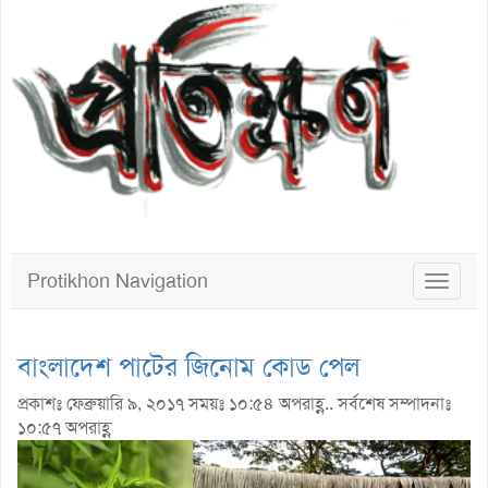
Protikhon Navigation
Toggle
navigat
বাংলাদেশ পাটের জিনোম কোড পেল
প্রকাশঃ ফেব্রুয়ারি ৯, ২০১৭ সময়ঃ ১০:৫৪ অপরাহ্ণ.. সর্বশেষ সম্পাদনাঃ
১০:৫৭ অপরাহ্ণ