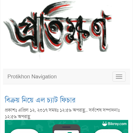
Protikhon Navigation
Toggle
navigat
বিক্রয় নিয়ে এল চ্যাট ফিচার
প্রকাশঃ এপ্রিল ১২, ২০১৭ সময়ঃ ১২:৫৯ অপরাহ্ণ.. সর্বশেষ সম্পাদনাঃ
১২:৫৯ অপরাহ্ণ