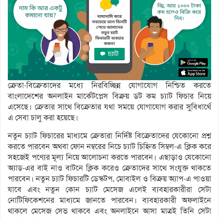
ক্রেতা-বিক্রেতাদের মধ্যে নিরবিচ্ছিন্ন যোগাযোগ নিশ্চিত করতে
বাংলাদেশের অনলাইন মার্কেটপ্লেস বিক্রয় ডট কম চ্যাট ফিচার নিয়ে
এসেছে। ক্রেতার সাথে বিক্রেতার যথা সময়ে যোগাযোগ করার সুবিধার্থে
এ সেবা চালু করা হয়েছে।
নতুন চ্যাট ফিচারের মাধ্যমে ক্রেতারা নির্দিষ্ট বিক্রেতাদের যেকোনো প্রশ্ন
করতে পারবেন অথবা ফোন নম্বরের নিচে চ্যাট চিহ্নিত সিম্বল-এ ক্লিক করে
সহজেই পণ্যের মূল্য নিয়ে আলোচনা করতে পারবেন। এছাড়াও যেকোনো
অ্যাড-এর বাই নাও বাটনে ক্লিক করেও ক্রেতাদের সাথে সংযুক্ত থাকতে
পারবেন। নতুন চ্যাট ফিচারটি ডেস্কটপ, মোবাইল ও বিক্রয় অ্যাপ-এ পাওয়া
যাবে এবং নতুন কোন চ্যাট মেসেজ এলেই ব্যবহারকারীরা সেটা
নোটিফিকেশনের মাধ্যমে জানতে পারবেন। ব্যবহারকারী অফলাইনে
থাকলে মেসেজ সেভ থাকবে এবং অনলাইনে আসা মাত্রই তিনি সেটা