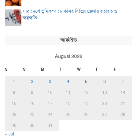
সারাদেশে ভূমিকম্প : ঢাকাসহ বিভিন্ন জেলায় হতাহত ও
ক্ষয়ক্ষতি
আর্কাইভ
August 2026
S
S
M
T
W
T
F
1
2
3
4
5
6
7
8
9
10
11
12
13
14
15
16
17
18
19
20
21
22
23
24
25
26
27
28
29
30
31
« Jul