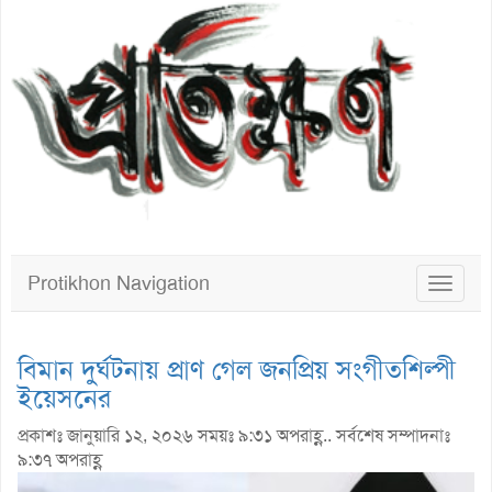
Protikhon Navigation
Toggle
navigat
বিমান দুর্ঘটনায় প্রাণ গেল জনপ্রিয় সংগীতশিল্পী
ইয়েসনের
প্রকাশঃ জানুয়ারি ১২, ২০২৬ সময়ঃ ৯:৩১ অপরাহ্ণ.. সর্বশেষ সম্পাদনাঃ
৯:৩৭ অপরাহ্ণ