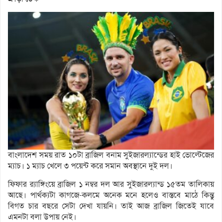
বাংলাদেশ সময় রাত ১০টা ব্রাজিল বনাম সুইজারল্যান্ডের হাই ভোল্টেজের
ম্যাচ। ১ ম্যাচ খেলে ৩ পয়েন্ট করে সমান অবস্থানে দুই দল।
ফিফার র‌্যাঙ্গিংয়ে ব্রাজিল ১ নম্বর দল আর সুইজারল্যান্ড ১৫তম তালিকায়
আছে। পার্থক্যটা কাগজে-কলমে অনেক মনে হলেও বাস্তবে মাঠে কিন্তু
বিগত চার বছরে সেটা দেখা যায়নি। তাই আজ ব্রাজিল জিতেই যাবে
এমনটা বলা উপায় নেই।