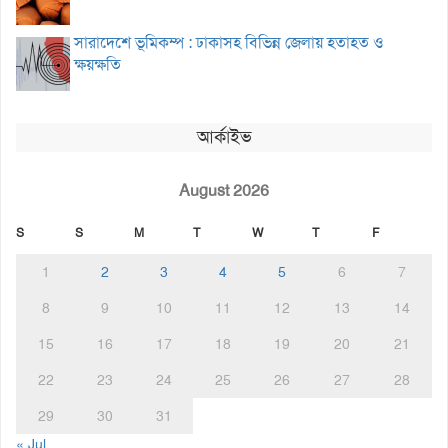
সারাদেশে ভূমিকম্প : ঢাকাসহ বিভিন্ন জেলায় হতাহত ও
ক্ষয়ক্ষতি
আর্কাইভ
August 2026
S
S
M
T
W
T
F
1
2
3
4
5
6
7
8
9
10
11
12
13
14
15
16
17
18
19
20
21
22
23
24
25
26
27
28
29
30
31
« Jul