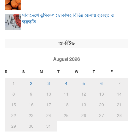
সারাদেশে ভূমিকম্প : ঢাকাসহ বিভিন্ন জেলায় হতাহত ও
ক্ষয়ক্ষতি
আর্কাইভ
August 2026
S
S
M
T
W
T
F
1
2
3
4
5
6
7
8
9
10
11
12
13
14
15
16
17
18
19
20
21
22
23
24
25
26
27
28
29
30
31