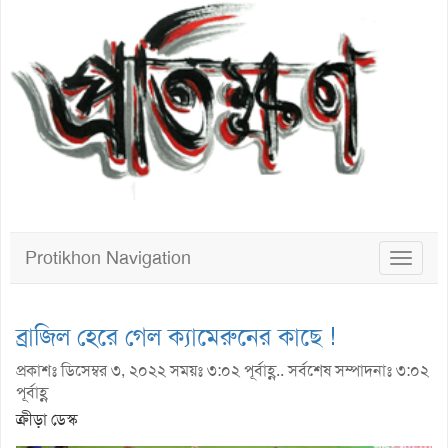
Protikhon Navigation
Toggle
navigat
ব্রাজিল হেরে গেল ক্যামেরুনের কাছে !
প্রকাশঃ ডিসেম্বর ৩, ২০২২ সময়ঃ ৩:০২ পূর্বাহ্ণ.. সর্বশেষ সম্পাদনাঃ ৩:০২
পূর্বাহ্ণ
ক্রীড়া ডেস্ক