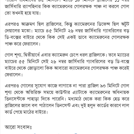
জার্সিধারি র‌্যাপহিনার কিক ক্যামেরুনের গোলরক্ষক পাঞ্চ না করলে গোল
তো তখনই হয়ে যায়।
এরপরও আক্রমণ ছিল ব্রাজিলের, কিন্তু ক্যামেরুনের ডিফেন্স ছিল অটুট
দেয়ালের মতো। ম্যাচে ৪৫ মিনিটে ২৬ নম্বর জার্সিধারি গ্যাবরিলের বড়
ডি-বক্সের বাইরে থেকে কিক সেই একই ভাবে ক্যামেরুনের গোলরক্ষক
পাঞ্চ করে ফেরালেন।
গোল শূণ্য, দ্বিতীয়ার্ধে এবার ক্যামেরুন চেপে ধরল ব্রাজিলকে। তবে ম্যাচের
ম্যাচের ৫৫ মিনিটে সেই ২৬ নম্বর জার্সিধারি গ্যাবরিলের বড় ডি-বক্সে
বাইরে থেকে জোড়ালো কিক আবারো ক্যামেরুনের গোলরক্ষক পাঞ্চ করেই
ফেরালেন।
এরপরও গোলের সুযোগ কাজে লাগাতে না পারা ব্রাজিল ৯০ মিনিটে গোল
শূণ্য থেকে অতিরিক্ত সময়ে কাউন্টার এ্যাটাকে ক্যামেরুনের অধিনায়ক
ভিনসেন্টকে পাহাড়া দিতে পারেনি। মধ্যমাঠ থেকে করা কিক হেড করে
ব্রাজিলের জালে বল পাঠালেন ভিনসেন্ট এবং ‍দুই হলুদ কার্ডের কারণে লাল
কার্ড পেয়ে মাঠের বাইরে।
আরো সংবাদঃ