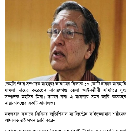
ডেইলি স্টার সম্পাদক মাহফুজ আনামের বিরুদ্ধে ১০ কোটি টাকার মানহানি
মামলা দায়ের করেছেন নারায়ণগঞ্জ জেলা আইনজীবী সমিতির যুগ্ম
সম্পাদক মহসিন মিয়া। দায়ের করা এ মামলায় সমন জারি করেছেন
নারায়ণগঞ্জের একটি আদালত।
মঙ্গলবার সকালে সিনিয়র জুডিশিয়াল ম্যাজিস্ট্রেট সাইদুজ্জামান শরীফের
আদালত এই সমন জারি করেন।