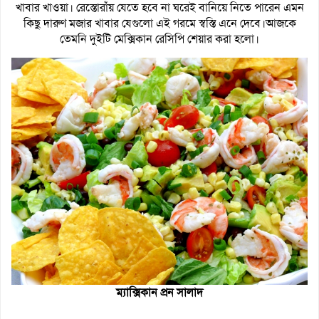
খাবার খাওয়া। রেস্তোরাঁয় যেতে হবে না ঘরেই বানিয়ে নিতে পারেন এমন
কিছু দারুণ মজার খাবার যেগুলো এই গরমে স্বস্তি এনে দেবে।আজকে
তেমনি দুইটি মেক্সিকান রেসিপি শেয়ার করা হলো।
ম্যাক্সিকান প্রন সালাদ