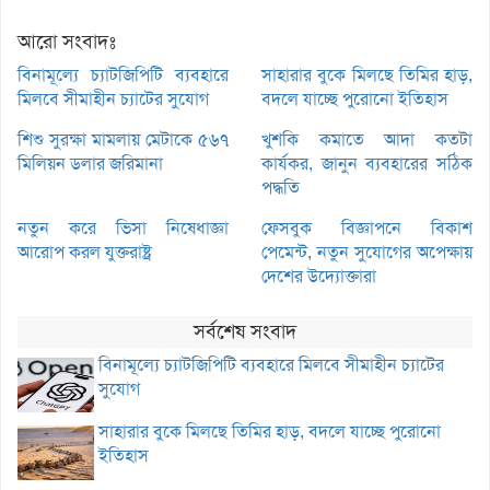
আরো সংবাদঃ
বিনামূল্যে চ্যাটজিপিটি ব্যবহারে
সাহারার বুকে মিলছে তিমির হাড়,
মিলবে সীমাহীন চ্যাটের সুযোগ
বদলে যাচ্ছে পুরোনো ইতিহাস
শিশু সুরক্ষা মামলায় মেটাকে ৫৬৭
খুশকি কমাতে আদা কতটা
মিলিয়ন ডলার জরিমানা
কার্যকর, জানুন ব্যবহারের সঠিক
পদ্ধতি
নতুন করে ভিসা নিষেধাজ্ঞা
ফেসবুক বিজ্ঞাপনে বিকাশ
আরোপ করল যুক্তরাষ্ট্র
পেমেন্ট, নতুন সুযোগের অপেক্ষায়
দেশের উদ্যোক্তারা
সর্বশেষ সংবাদ
বিনামূল্যে চ্যাটজিপিটি ব্যবহারে মিলবে সীমাহীন চ্যাটের
সুযোগ
সাহারার বুকে মিলছে তিমির হাড়, বদলে যাচ্ছে পুরোনো
ইতিহাস