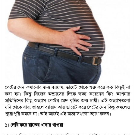
পেটের মেদ কমানোর জন্য ব্যায়াম, ডায়েট থেকে শুরু করে কত কিছুই না
করা হয়। কিন্তু নিজের অভ্যাসের দিকে লক্ষ্য করেছেন কি? আপনার
প্রতিদিনের কিছু অভ্যাস পেটের মেদ বৃদ্ধির জন্য দায়ী। এই অভ্যাসগুলো
যদি থেকে যায়, তাহলে ব্যায়াম আর ডায়েট করে পেটের মেদ কিছু কমলেও
পুরোপুরি কমবে না। তাই আজই এই অভ্যাসগুলো ত্যাগ করুন।
১। দেরি করে রাতের খাবার খাওয়া