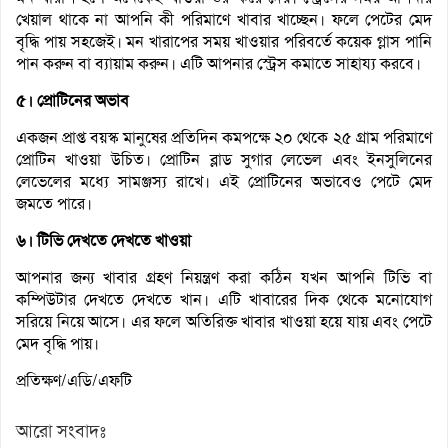
খেয়াল থাকে না আপনি কী পরিমাণে খাবার খাচ্ছেন। ফলে পেটের মেদ
বৃদ্ধি পায় সহজেই। মন খারাপের সময় খাওয়ার পরিবর্তে কয়েক গ্লাস পানি
পান করুন বা ব্যায়াম করুন। এটি আপনার স্ট্রেস কমাতে সাহায্য করবে।
৫। প্রোটিনের অভাব
একজন প্রাপ্ত বয়স্ক মানুষের প্রতিদিন কমপক্ষে ২০ থেকে ২৫ গ্রাম পরিমাণে
প্রোটিন খাওয়া উচিত। প্রোটিন ব্লাড সুগার লেভেল এবং ইনসুলিনের
লেভেলের মধ্যে সামঞ্জস্য রাখে। এই প্রোটিনের অভাবেও পেটে মেদ
জমতে পারে।
৬। টিভি দেখতে দেখতে খাওয়া
আপনার জন্য খাবার গ্রহণ নিয়ন্ত্রণ করা কঠিন যখন আপনি টিভি বা
কম্পিউটার দেখতে দেখতে খান। এটি খাবারের দিক থেকে মনোযোগ
সরিয়ে নিয়ে আসে। এর ফলে অতিরিক্ত খাবার খাওয়া হয়ে যায় এবং পেটে
মেদ বৃদ্ধি পায়।
প্রতিক্ষণ/এডি/এফটি
আরো সংবাদঃ