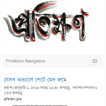
Protikhon Navigation
Toggle
navigat
যেসব অভ্যাসে পেটে মেদ জমে
প্রকাশঃ জানুয়ারি ১, ২০১৬ সময়ঃ ১২:৫৮ অপরাহ্ণ.. সর্বশেষ সম্পাদনাঃ
১:৪৩ অপরাহ্ণ
প্রতিক্ষণ ডেস্ক