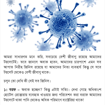
আমরা সাধারণত মনে করি, সবচেয়ে বেশী জীবাণু রয়েছে আমাদের
টয়লেটেই। তবে জানলে অবাক হবেন, আমাদের চারপাশে এমন সব
আপাত নিরীহ জিনিস রয়েছে যা আমাদের নিত্য ব্যবহার্য কিন্তু সে সবে
টয়লেট থেকেও বেশী জীবাণু থাকে।
চলুন তো দেখি কী সেই সব জিনিস।
১। বরফ –
অবাক হচ্ছেন? কিন্তু এটাই সত্যি। দেখা গেছে অধিকাংশ
হোটেল রেস্তোরায় ব্যবহৃত খাওয়ার জন্য পরিবেশন করা বরফে আমাদের
টয়লেটে থাকা পানি থেকেও অধিক পরিমাণে ব্যক্টেরিয়া থাকে!