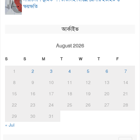
ক্ষয়ক্ষতি
আর্কাইভ
August 2026
S
S
M
T
W
T
F
1
2
3
4
5
6
7
8
9
10
11
12
13
14
15
16
17
18
19
20
21
22
23
24
25
26
27
28
29
30
31
« Jul