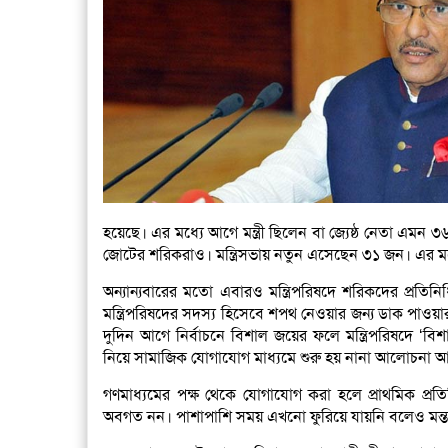
হয়েছে। এর মধ্যে আগে মন্ত্রী ছিলেন বা জ্যেষ্ঠ নেতা এম
জোটের শরিকরাও। মন্ত্রিসভায় নতুন এসেছেন ৩১ জন। এর ম
অন্যান্যবারের মতো এবারও মন্ত্রিপরিষদে শরিকদের প্রতিনি
মন্ত্রিপরিষদের সদস্য হিসেবে শপথ নেওয়ার জন্য ডাক পা
দুদিন আগে নির্বাচনে বিশাল জয়ের ফলে মন্ত্রিপরিষদে ‘
নিয়ে সামাজিক যোগাযোগ মাধ্যমে শুরু হয় নানা আলোচনা আর
গণমাধ্যমের পক্ষ থেকে যোগাযোগ করা হলে প্রাথমিক প্রতিক
অবগত নন। পাশাপাশি সময় এখনো ফুরিয়ে যায়নি বলেও মন্তব