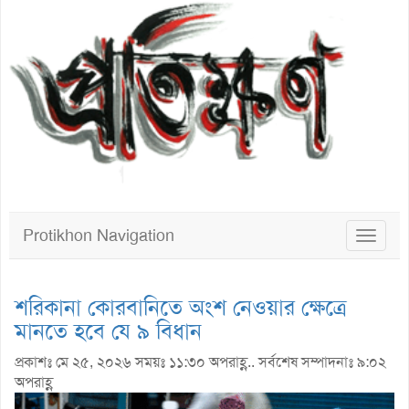
Protikhon Navigation
Toggle
navigat
শরিকানা কোরবানিতে অংশ নেওয়ার ক্ষেত্রে
মানতে হবে যে ৯ বিধান
প্রকাশঃ মে ২৫, ২০২৬ সময়ঃ ১১:৩০ অপরাহ্ণ.. সর্বশেষ সম্পাদনাঃ ৯:০২
অপরাহ্ণ