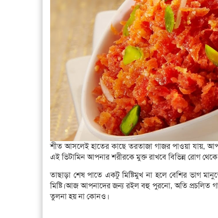
শীত আসলেই হাতের কাছে তরতাজা গাজর পাওয়া যায়, আপন
এই ভিটামিন আপনার শরীরকে মুক্ত রাখবে বিভিন্ন রোগ থেকে
তাছাড়া শেষ পাতে একটু মিষ্টিমুখ না হলে বেশির ভাগ মান
মিষ্টি।আজ আপনাদের জন্য রইল বহু পুরনো, অতি প্রচলিত গ
তুলনা হয় না কোনও।