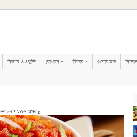
বিজ্ঞান ও প্রযুক্তি
বোধদয়
ফিচার
খেলার মাঠ
বিনো
ম্পাদনাঃ ১:০৬ অপরাহ্ণ