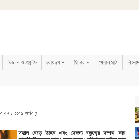
বিজ্ঞান ও প্রযুক্তি
বোধদয়
ফিচার
খেলার মাঠ
বিনো
্পাদনাঃ ৩:২১ অপরাহ্ণ
সন্তান বেড়ে উঠবে এবং সেজন্য বন্ধুত্বের সম্পর্ক তার