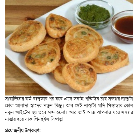
সারাদিনের কর্ম ব্যস্ততার পর ঘরে এসে সবাই প্রতিদিন চায় সন্ধ্যার নাস্তাটা
হোক আলাদা স্বাদের নতুন কিছু। আর সেই নাস্তাটা যদি সিঙ্গাড়ার কোন
নতুন আইটেম হয় তবে মন্দ হয়না। আর তাই আজ আপনার ঘরে সন্ধ্যার
নাস্তায় হয়ে যাক পিনহুইল সিঙ্গাড়া।
প্রয়োজনীয় উপকরণ: