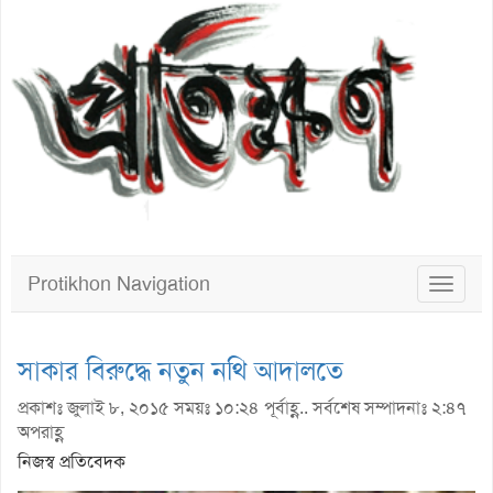
Protikhon Navigation
Toggle
navigat
সাকার বিরুদ্ধে নতুন নথি আদালতে
প্রকাশঃ জুলাই ৮, ২০১৫ সময়ঃ ১০:২৪ পূর্বাহ্ণ.. সর্বশেষ সম্পাদনাঃ ২:৪৭
অপরাহ্ণ
নিজস্ব প্রতিবেদক