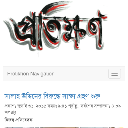
Protikhon Navigation
Toggle
navigat
সালাহ উদ্দিনের বিরুদ্ধে সাক্ষ্য গ্রহণ শুরু
প্রকাশঃ জুলাই ৩১, ২০১৫ সময়ঃ ৯:৪১ পূর্বাহ্ণ.. সর্বশেষ সম্পাদনাঃ ৪:০৯
অপরাহ্ণ
নিজস্ব প্রতিবেদক