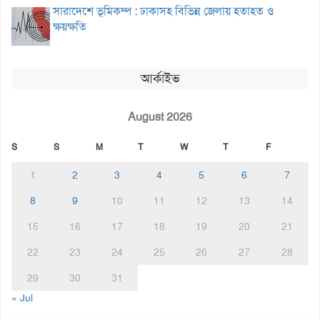
সারাদেশে ভূমিকম্প : ঢাকাসহ বিভিন্ন জেলায় হতাহত ও
ক্ষয়ক্ষতি
আর্কাইভ
August 2026
S
S
M
T
W
T
F
1
2
3
4
5
6
7
8
9
10
11
12
13
14
15
16
17
18
19
20
21
22
23
24
25
26
27
28
29
30
31
« Jul