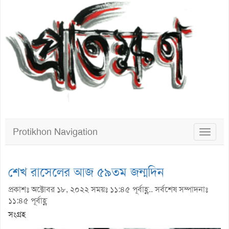
Protikhon Navigation
Toggle
navigat
শেখ রাসেলের আজ ৫৯তম জন্মদিন
প্রকাশঃ অক্টোবর ১৮, ২০২২ সময়ঃ ১১:৪৫ পূর্বাহ্ণ.. সর্বশেষ সম্পাদনাঃ
১১:৪৫ পূর্বাহ্ণ
সংগ্রহ