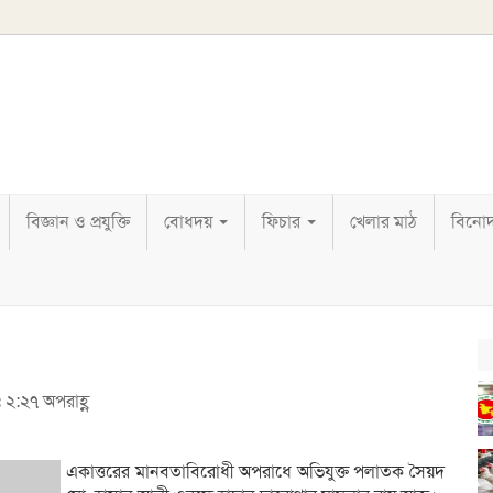
বিজ্ঞান ও প্রযুক্তি
বোধদয়
ফিচার
খেলার মাঠ
বিনো
ঃ ২:২৭ অপরাহ্ণ
একাত্তরের মানবতাবিরোধী অপরাধে অভিযুক্ত পলাতক সৈয়দ