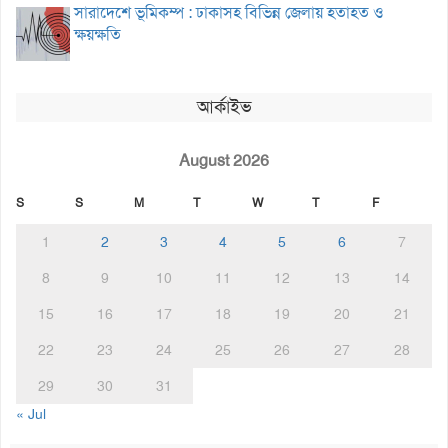
সারাদেশে ভূমিকম্প : ঢাকাসহ বিভিন্ন জেলায় হতাহত ও
ক্ষয়ক্ষতি
আর্কাইভ
August 2026
S
S
M
T
W
T
F
1
2
3
4
5
6
7
8
9
10
11
12
13
14
15
16
17
18
19
20
21
22
23
24
25
26
27
28
29
30
31
« Jul