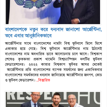
বাংলাদেশকে নতুন করে ধন্যবাদ জানালো আর্জেন্টিনা,
তবে এবার আনুষ্ঠানিকভাবে
আর্জেন্টিনার সাথে বাংলাদেশের নামটা বিশ্ব ফুটবলে মিলে মিশে
একাকার হয়ে গেছে। বিশ্ব ফুটবলে আর্জেন্টিনার নাম উঠলেই
বাংলাদেশের নাম অবধারিত ভাবে আলোচনায় চলে আসে। বিশ্বকাপ
শেষেও কৃতজ্ঞতা প্রকাশ থামেনি বিশ্বচ্যাম্পিয়ন দলটির ফুটবল
ফেডারেশনের। ২০২২ কাতার বিশ্বকাপ ফুটবর আসর থেকেই
আর্জেন্টিনার প্রতি বাংলাদেশের ব্যাপক সমর্থনের জন্য একাধিকবার
বাংলাদেশের সমর্থকদের ধন্যবাদ জানিয়েছে আর্জেন্টিনার জনগণ, কোচ
ও ফুটবল ফেডারেশন।
..বিস্তারিত