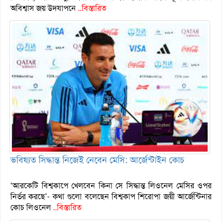
অবিশ্বাস জয় উদযাপনে
..বিস্তারিত
ভবিষ্যত সিদ্ধান্ত নিজেই নেবেন মেসি: আর্জেন্টাইন কোচ
‘আরকেটি বিশ্বকাপে খেলবেন কিনা সে সিদ্ধান্ত লিওনেল মেসির ওপর
নির্ভর করছে’- কথা গুলো বলেছেন বিশ্বকাপ শিরোপা জয়ী আর্জেন্টিনার
কোচ লিওনেল
..বিস্তারিত