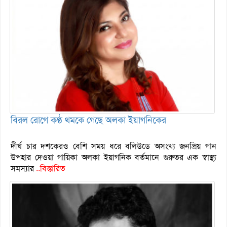
বিরল রোগে কণ্ঠ থমকে গেছে অলকা ইয়াগনিকের
দীর্ঘ চার দশকেরও বেশি সময় ধরে বলিউডে অসংখ্য জনপ্রিয় গান
উপহার দেওয়া গায়িকা অলকা ইয়াগনিক বর্তমানে গুরুতর এক স্বাস্থ্য
সমস্যার
..বিস্তারিত