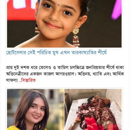
ছোটবেলার সেই পরিচিত মুখ এখন তারকাখ্যাতির শীর্ষে
প্রায় দুই দশক ধরে তেলেগু ও তামিল চলচ্চিত্রে জনপ্রিয়তার শীর্ষে থাকা
অভিনেত্রীদের একজন কাজল আগরওয়াল। অভিনয়, খ্যাতি এবং আর্থিক
সাফল্য
..বিস্তারিত