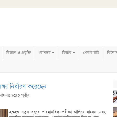
বিজ্ঞান ও প্রযুক্তি
বোধদয়
ফিচার
খেলার মাঠ
বিনো
ষ্য নির্ধারণ করেছেন
াদনাঃ ৯:৫০ পূর্বাহ্ণ
২০২৩ নতুন বছরে পারমানবিক পরীক্ষা চালিয়ে যাবেন এবং