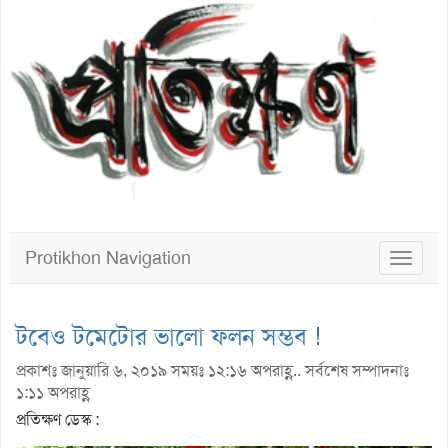
Protikhon Navigation
Toggle
navigat
টবেও টমেটোর ভালো ফলন সম্ভব !
প্রকাশঃ জানুয়ারি ৬, ২০১৯ সময়ঃ ১২:১৬ অপরাহ্ণ.. সর্বশেষ সম্পাদনাঃ
১:১১ অপরাহ্ণ
প্রতিক্ষণ ডেস্ক :