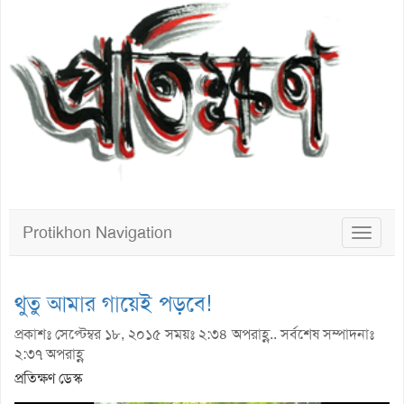
Protikhon Navigation
Toggle
navigat
থুতু আমার গায়েই পড়বে!
প্রকাশঃ সেপ্টেম্বর ১৮, ২০১৫ সময়ঃ ২:৩৪ অপরাহ্ণ.. সর্বশেষ সম্পাদনাঃ
২:৩৭ অপরাহ্ণ
প্রতিক্ষণ ডেস্ক