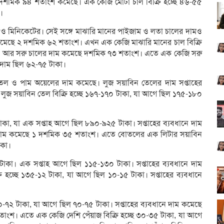
১ দশমিক ৯৪ শতাংশ কমেছে। এক কেজি মোটা চাল বিক্রি হচ্ছে ৪৬-৫৫
।
 ও মিনিকেটের। সেই সঙ্গে মাঝারি মানের পাইজাম ও লতা চালের দামও
 কমেছে ২ দশমিক ৬২ শতাংশ। এখন এক কেজি মাঝারি মানের চাল বিক্রি
কা। আর সরু চালের দাম কমেছে দশমিক ৭৩ শতাংশ। এতে এক কেজি সরু
 দাম ছিল ৬২-৭৫ টাকা।
তেল ও পাম অয়েলের দাম কমেছে। লুজ সয়াবিন তেলের দাম সপ্তাহের
লুজ সয়াবিন তেল বিক্রি হচ্ছে ১৬৭-১৭০ টাকা, যা আগে ছিল ১৭৫-১৮০
াকা, যা এক সপ্তাহ আগে ছিল ৮৯০-৯২৫ টাকা। সপ্তাহের ব্যবধানে দাম
াম কমেছে ১ দশমিক ৩৫ শতাংশ। এতে বোতলের এক লিটার সয়াবিন
াকা।
টাকা। এক সপ্তাহ আগে ছিল ১১৫-১৩০ টাকা। সপ্তাহের ব্যবধানে দাম
হচ্ছে ১৩৫-১২ টাকা, যা আগে ছিল ১০-১৫ টাকা। সপ্তাহের ব্যবধানে
০-৭২ টাকা, যা আগে ছিল ৭০-৭৫ টাকা। সপ্তাহের ব্যবধানে দাম কমেছে
তাংশ। এতে এক কেজি দেশি পেঁয়াজ বিক্রি হচ্ছে ৩০-৩৫ টাকা, যা আগে