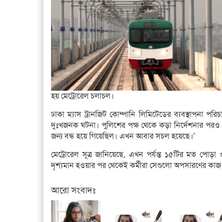
হয় মেট্রোরেল চলাচল।
ঢাকা ম্যাস ট্রানজিট কোম্পানি লিমিটেডের ব্যবস্থাপনা প
দুঃখজনক ঘটনা। পুলিশের পক্ষ থেকে কড়া নির্দেশনার পর
জন্য বন্ধ হয়ে গিয়েছিল। এখন আবার সচল হয়েছে।’
মেট্রোরেল সূত্র জানিয়েছে, এখন পর্যন্ত ১৫টির মত পোড
দৃশ্যমান হওয়ার পর থেকেই কর্মীরা সেগুলো অপসারণের কা
আরো সংবাদঃ