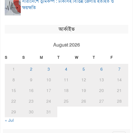
সারাদেশে ভূমিকম্প : ঢাকাসহ বিভিন্ন জেলায় হতাহত ও
ক্ষয়ক্ষতি
আর্কাইভ
August 2026
S
S
M
T
W
T
F
1
2
3
4
5
6
7
8
9
10
11
12
13
14
15
16
17
18
19
20
21
22
23
24
25
26
27
28
29
30
31
« Jul