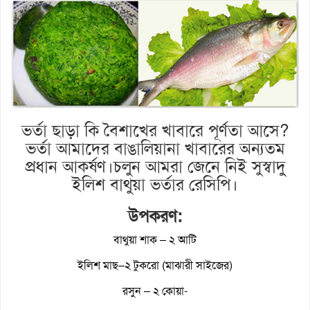
ভর্তা ছাড়া কি বৈশাখের খাবারে পূর্ণতা আসে?
ভর্তা আমাদের বাঙালিয়ানা খাবারের অন্যতম
প্রধান আকর্ষণ।চলুন আমরা জেনে নিই সুস্বাদু
ইলিশ বাথুয়া ভর্তার রেসিপি।
উপকরণ:
বাথুয়া শাক – ২ আটি
ইলিশ মাছ–২ টুকরো (মাঝারী সাইজের)
রসুন – ২ কোয়া-