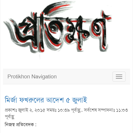
Protikhon Navigation
Toggle
navigat
মির্জা ফখরুলের আদেশ ৫ জুলাই
প্রকাশঃ জুলাই ২, ২০১৫ সময়ঃ ১০:৩৯ পূর্বাহ্ণ.. সর্বশেষ সম্পাদনাঃ ১১:০৩
পূর্বাহ্ণ
নিজস্ব প্রতিবেদক :