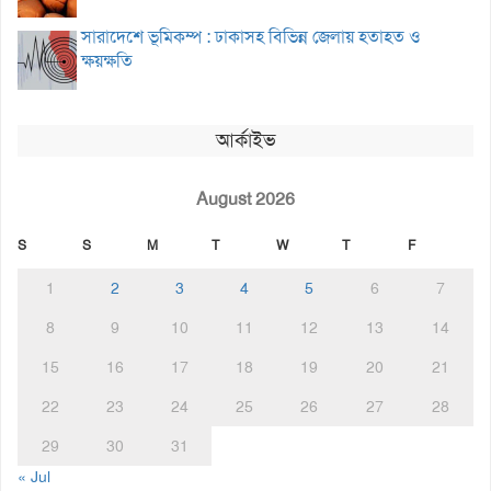
সারাদেশে ভূমিকম্প : ঢাকাসহ বিভিন্ন জেলায় হতাহত ও
ক্ষয়ক্ষতি
আর্কাইভ
August 2026
S
S
M
T
W
T
F
1
2
3
4
5
6
7
8
9
10
11
12
13
14
15
16
17
18
19
20
21
22
23
24
25
26
27
28
29
30
31
« Jul